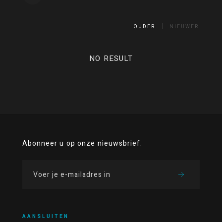
OUDER
NIEUWER
NO RESULT
Abonneer u op onze nieuwsbrief.
AANSLUITEN