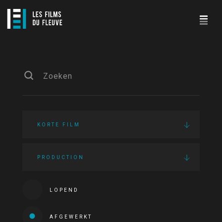
KORTE FILM
PRODUCTION
LOPEND
AFGEWERKT