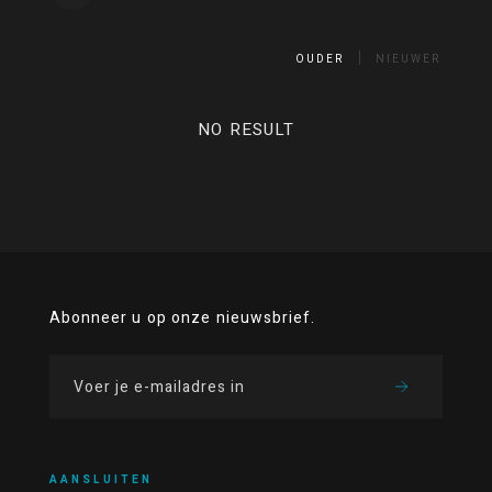
OUDER
NIEUWER
NO RESULT
Abonneer u op onze nieuwsbrief.
AANSLUITEN