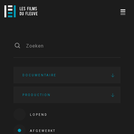
DOCUMENTAIRE
PRODUCTION
LOPEND
AFGEWERKT