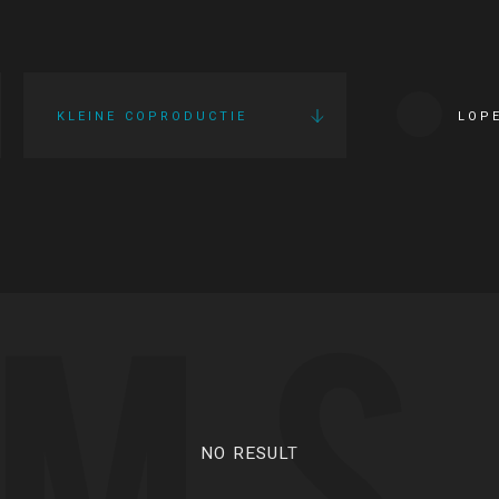
KLEINE COPRODUCTIE
LOP
LMS
NO RESULT