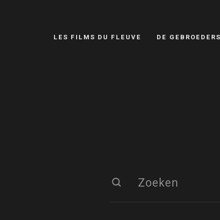
LES FILMS DU FLEUVE
DE GEBROEDER