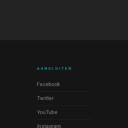
AANSLUITEN
Facebook
Twitter
YouTube
Instagram