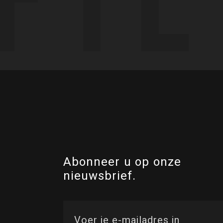
Abonneer u op onze
nieuwsbrief.