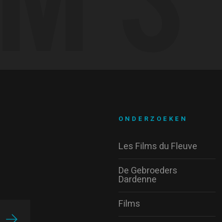
ONDERZOEKEN
Les Films du Fleuve
De Gebroeders
Dardenne
Films