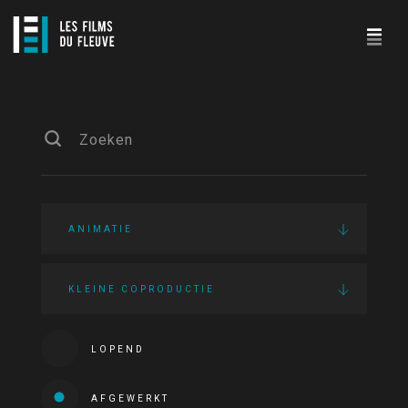
ANIMATIE
KLEINE COPRODUCTIE
LOPEND
AFGEWERKT