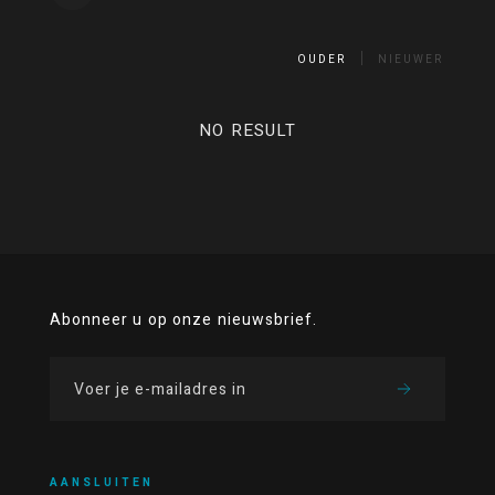
OUDER
NIEUWER
NO RESULT
Abonneer u op onze nieuwsbrief.
AANSLUITEN