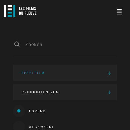
SPEELFILM
PRODUCTIENIVEAU
LOPEND
AFGEWERKT