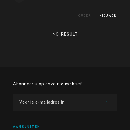
OUDER
NIEUWER
NO RESULT
Abonneer u op onze nieuwsbrief.
AANSLUITEN