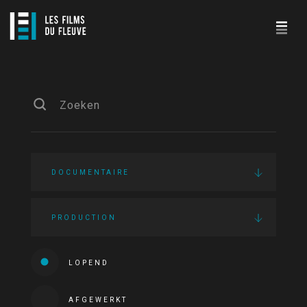
DOCUMENTAIRE
PRODUCTION
LOPEND
AFGEWERKT