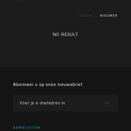
OUDER
NIEUWER
NO RESULT
Abonneer u op onze nieuwsbrief.
AANSLUITEN