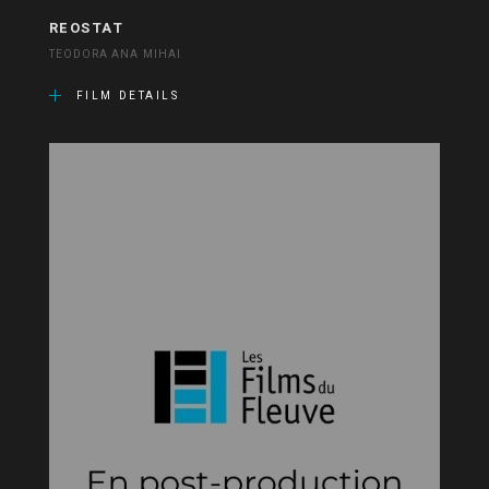
REOSTAT
TEODORA ANA MIHAI
FILM DETAILS