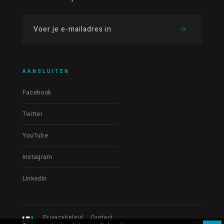
AANSLUITEN
Facebook
Twitter
YouTube
Instagram
LinkedIn
Privacybeleid
Contact