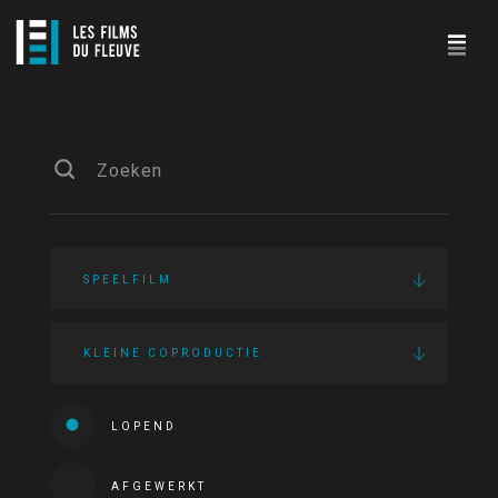
SPEELFILM
KLEINE COPRODUCTIE
LOPEND
AFGEWERKT