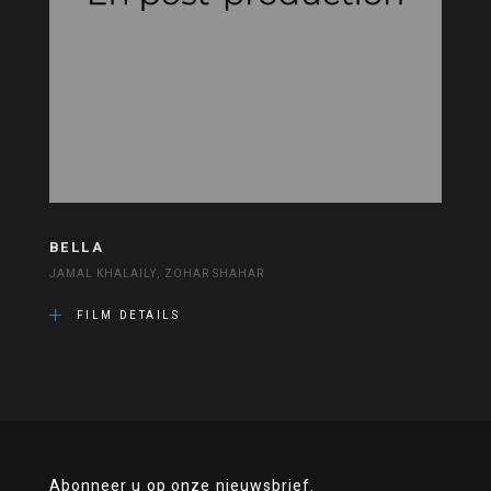
BELLA
JAMAL KHALAILY, ZOHAR SHAHAR
FILM DETAILS
Abonneer u op onze nieuwsbrief.