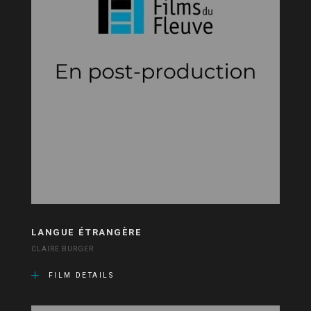
LANGUE ÉTRANGÈRE
CLAIRE BURGER
FILM DETAILS