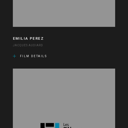
EMILIA PEREZ
JACQUES AUDIARD
FILM DETAILS