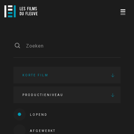
KORTE FILM
PRODUCTIENIVEAU
LOPEND
AFGEWERKT