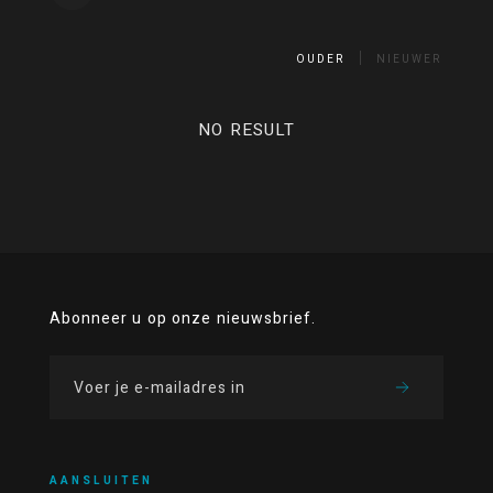
OUDER
NIEUWER
NO RESULT
Abonneer u op onze nieuwsbrief.
AANSLUITEN