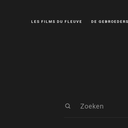
LES FILMS DU FLEUVE
DE GEBROEDER