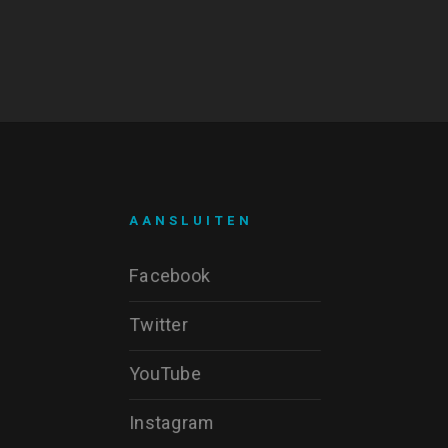
AANSLUITEN
Facebook
Twitter
YouTube
Instagram