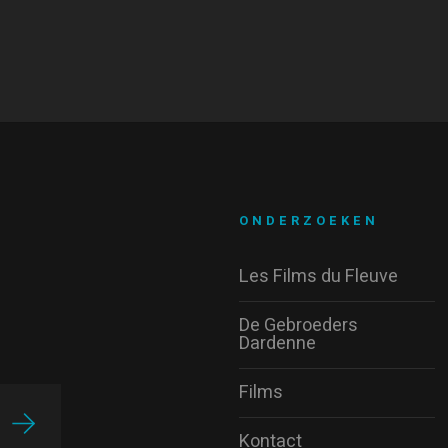
ONDERZOEKEN
Les Films du Fleuve
De Gebroeders
Dardenne
Films
Kontact