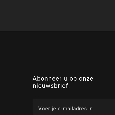
Abonneer u op onze
nieuwsbrief.