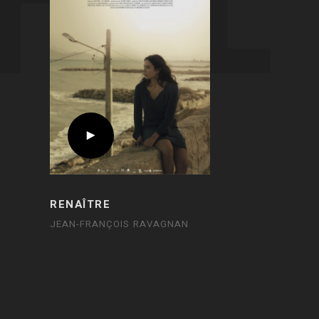
RENAÎTRE
JEAN-FRANÇOIS RAVAGNAN