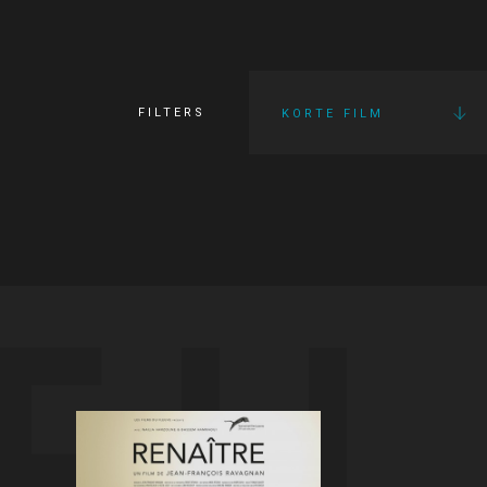
FILTERS
KORTE FILM
FI