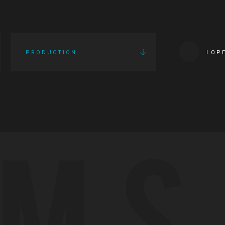
PRODUCTION
LOP
LMS