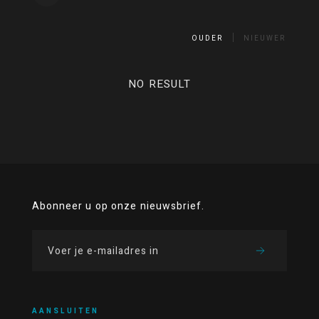
OUDER
NIEUWER
NO RESULT
Abonneer u op onze nieuwsbrief.
AANSLUITEN