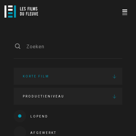
KORTE FILM
PRODUCTIENIVEAU
LOPEND
AFGEWERKT