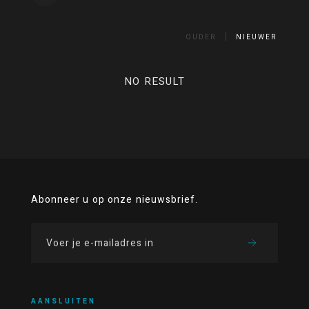
OUDER
NIEUWER
NO RESULT
Abonneer u op onze nieuwsbrief.
AANSLUITEN