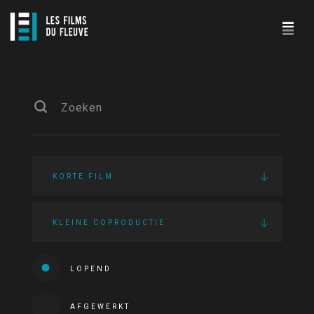
KORTE FILM
KLEINE COPRODUCTIE
LOPEND
AFGEWERKT