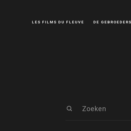
LES FILMS DU FLEUVE
DE GEBROEDER