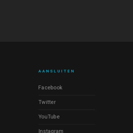
AANSLUITEN
Facebook
Twitter
YouTube
Instagram