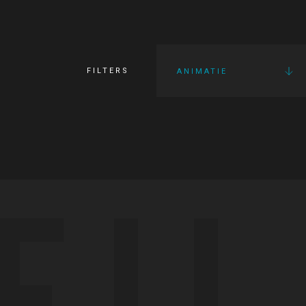
FILTERS
ANIMATIE
FI