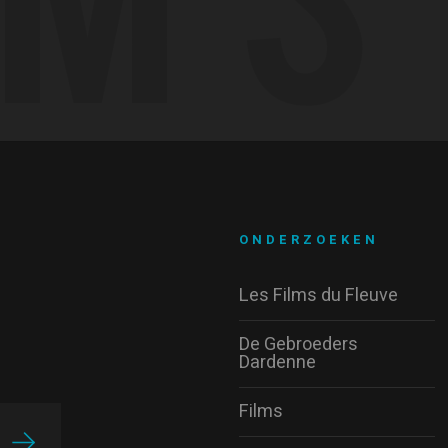
ONDERZOEKEN
Les Films du Fleuve
De Gebroeders
Dardenne
Films