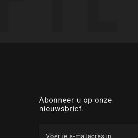
Abonneer u op onze
nieuwsbrief.