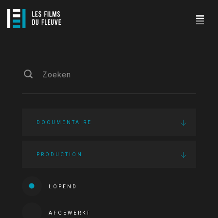
DOCUMENTAIRE
PRODUCTION
LOPEND
AFGEWERKT