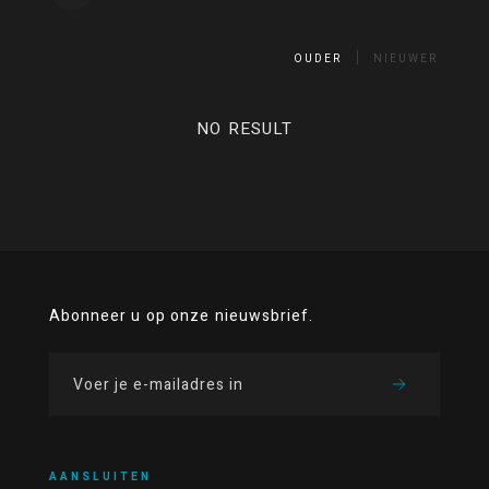
OUDER
NIEUWER
NO RESULT
Abonneer u op onze nieuwsbrief.
AANSLUITEN