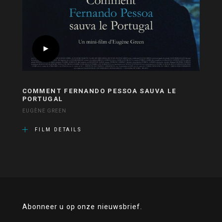
COMMENT FERNANDO PESSOA SAUVA LE
PORTUGAL
EUGÈNE GREEN
FILM DETAILS
Abonneer u op onze nieuwsbrief.