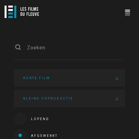
KORTE FILM
KLEINE COPRODUCTIE
LOPEND
AFGEWERKT