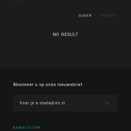
OUDER
NIEUWER
NO RESULT
Abonneer u op onze nieuwsbrief.
AANSLUITEN