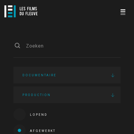
DOCUMENTAIRE
PRODUCTION
LOPEND
AFGEWERKT