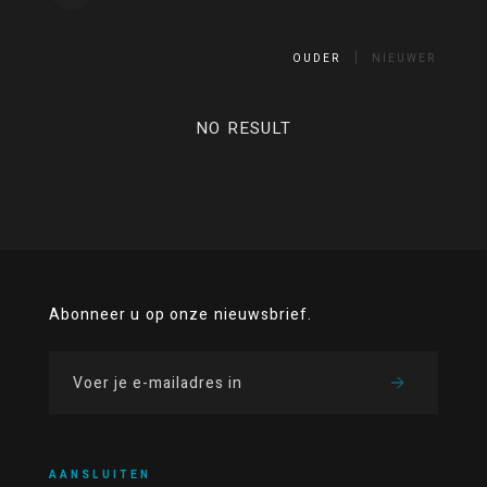
OUDER
NIEUWER
NO RESULT
Abonneer u op onze nieuwsbrief.
AANSLUITEN