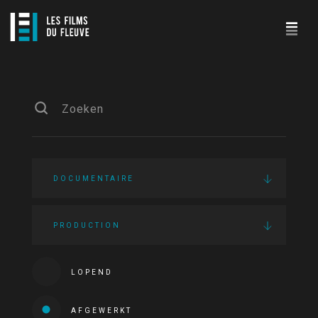
DOCUMENTAIRE
PRODUCTION
LOPEND
AFGEWERKT