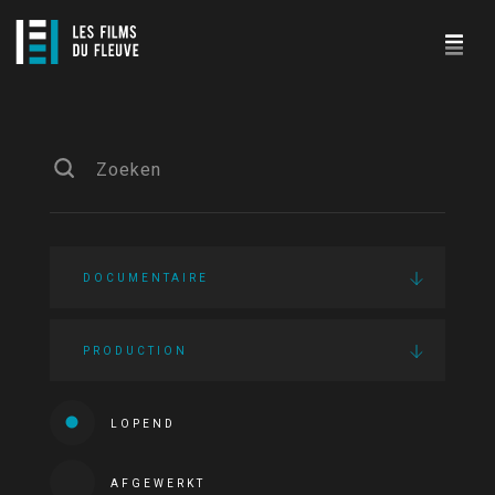
DOCUMENTAIRE
PRODUCTION
LOPEND
AFGEWERKT