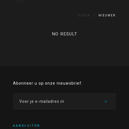
OUDER
NIEUWER
NO RESULT
Abonneer u op onze nieuwsbrief.
AANSLUITEN