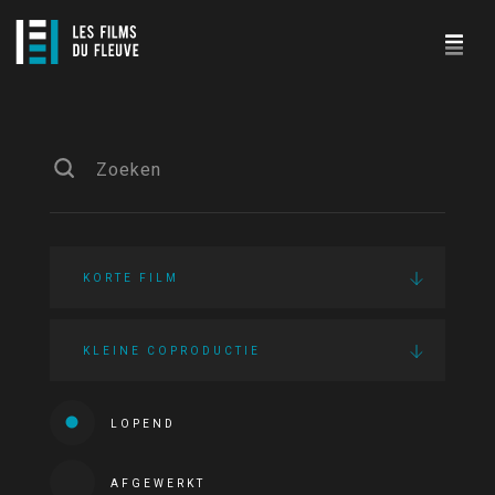
KORTE FILM
KLEINE COPRODUCTIE
LOPEND
AFGEWERKT