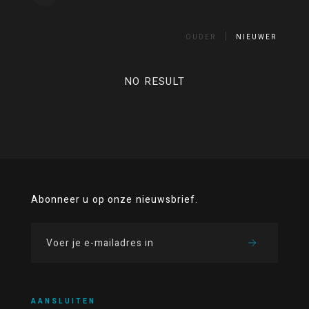
OUDER
NIEUWER
NO RESULT
Abonneer u op onze nieuwsbrief.
AANSLUITEN