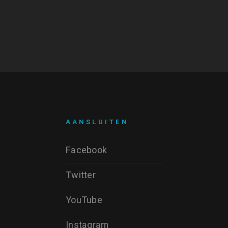
AANSLUITEN
Facebook
Twitter
YouTube
Instagram