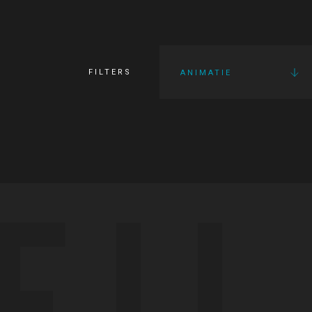
FILTERS
ANIMATIE
FI