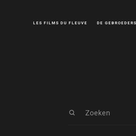
LES FILMS DU FLEUVE
DE GEBROEDER