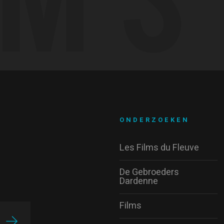
ONDERZOEKEN
Les Films du Fleuve
De Gebroeders
Dardenne
Films