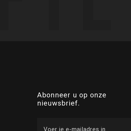
Abonneer u op onze
nieuwsbrief.