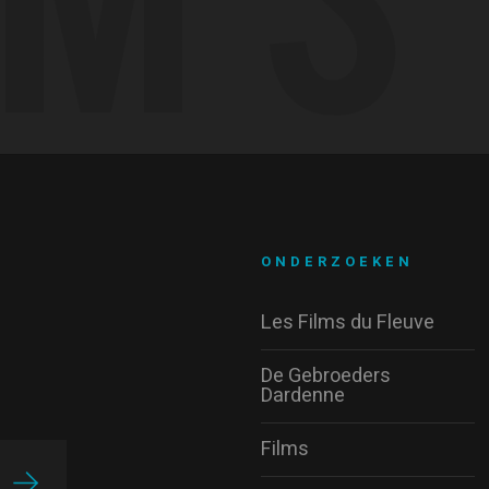
ONDERZOEKEN
Les Films du Fleuve
De Gebroeders
Dardenne
Films