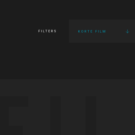
FILTERS
KORTE FILM
FI