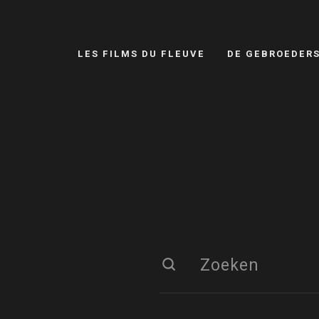
LES FILMS DU FLEUVE
DE GEBROEDER