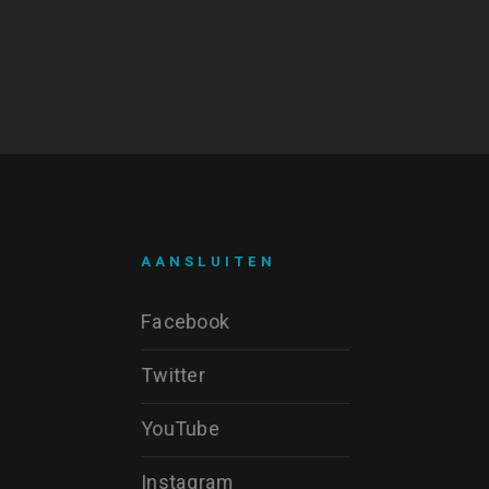
AANSLUITEN
Facebook
Twitter
YouTube
Instagram