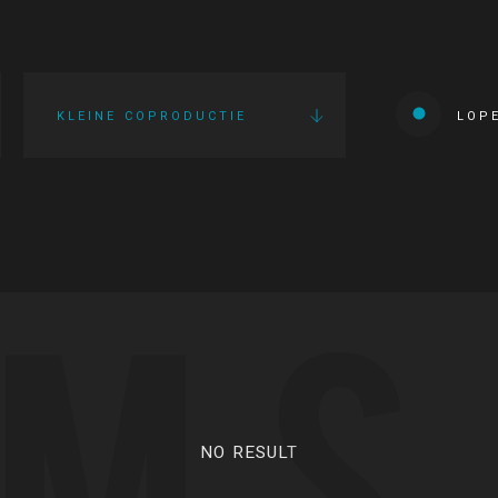
KLEINE COPRODUCTIE
LOP
LMS
NO RESULT