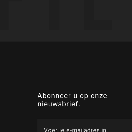
Abonneer u op onze
nieuwsbrief.