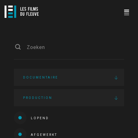
DOCUMENTAIRE
PRODUCTION
LOPEND
AFGEWERKT