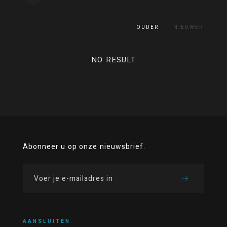
OUDER
NIEUWER
NO RESULT
Abonneer u op onze nieuwsbrief.
AANSLUITEN