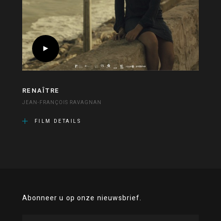
RENAÎTRE
JEAN-FRANÇOIS RAVAGNAN
FILM DETAILS
Abonneer u op onze nieuwsbrief.