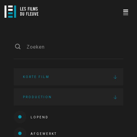
KORTE FILM
PRODUCTION
LOPEND
AFGEWERKT