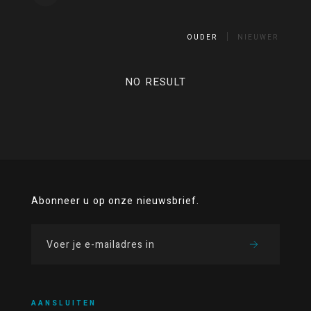
OUDER
NIEUWER
NO RESULT
Abonneer u op onze nieuwsbrief.
AANSLUITEN