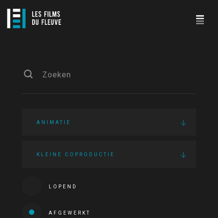
ANIMATIE
KLEINE COPRODUCTIE
LOPEND
AFGEWERKT