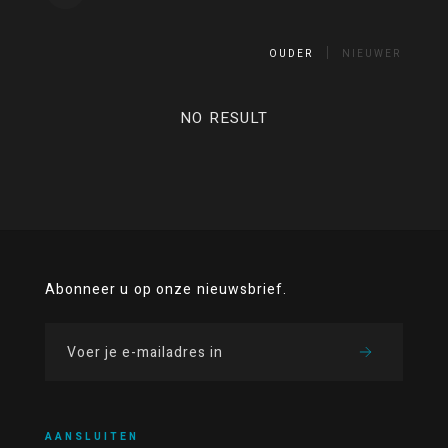
OUDER
NIEUWER
NO RESULT
Abonneer u op onze nieuwsbrief.
AANSLUITEN