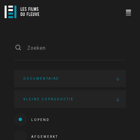
DOCUMENTAIRE
KLEINE COPRODUCTIE
LOPEND
AFGEWERKT