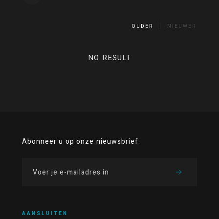
OUDER
NIEUWER
NO RESULT
Abonneer u op onze nieuwsbrief.
AANSLUITEN