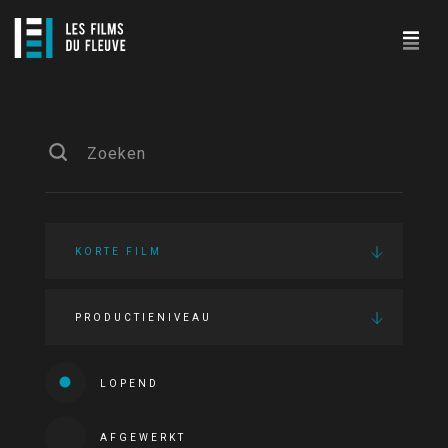
KORTE FILM
PRODUCTIENIVEAU
LOPEND
AFGEWERKT