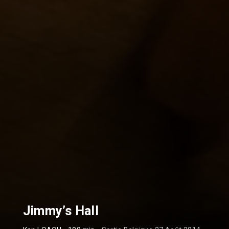
Jimmy’s Hall