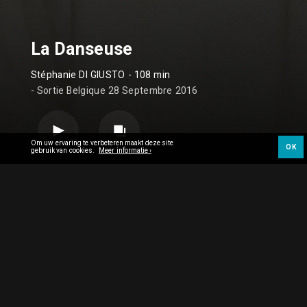
La Danseuse
Stéphanie DI GIUSTO
- 108 min
- Sortie Belgique 28 Septembre 2016
Om uw ervaring te verbeteren maakt deze site
OK
gebruik van cookies.
Meer informatie ›