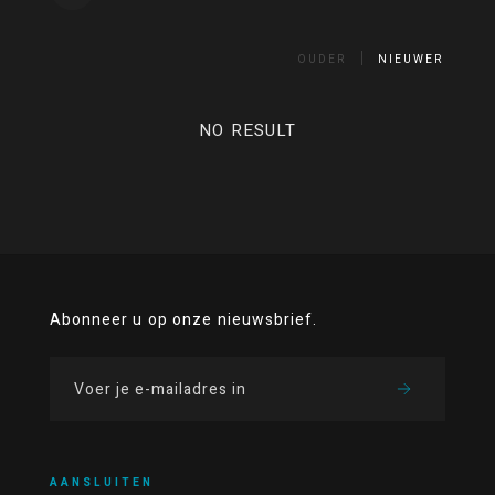
OUDER
NIEUWER
NO RESULT
Abonneer u op onze nieuwsbrief.
AANSLUITEN