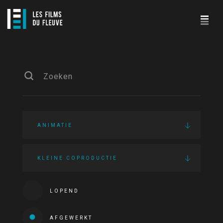
ANIMATIE
KLEINE COPRODUCTIE
LOPEND
AFGEWERKT