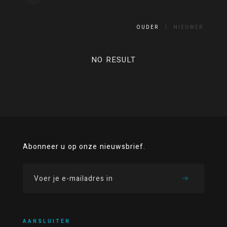
OUDER
NIEUWER
NO RESULT
Abonneer u op onze nieuwsbrief.
AANSLUITEN