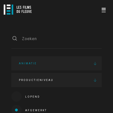
ANIMATIE
PRODUCTIENIVEAU
LOPEND
AFGEWERKT