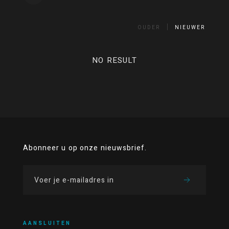
OUDER
NIEUWER
NO RESULT
Abonneer u op onze nieuwsbrief.
AANSLUITEN