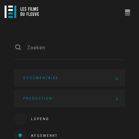
DOCUMENTAIRE
PRODUCTION
LOPEND
AFGEWERKT