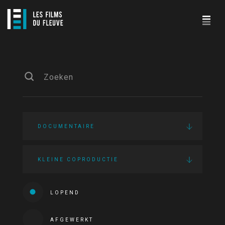
DOCUMENTAIRE
KLEINE COPRODUCTIE
LOPEND
AFGEWERKT