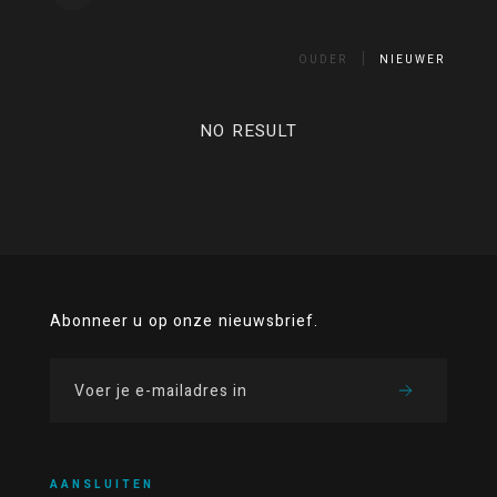
OUDER
NIEUWER
NO RESULT
Abonneer u op onze nieuwsbrief.
AANSLUITEN