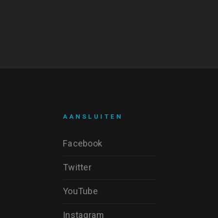
AANSLUITEN
Facebook
Twitter
YouTube
Instagram