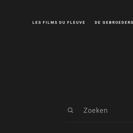
LES FILMS DU FLEUVE
DE GEBROEDER