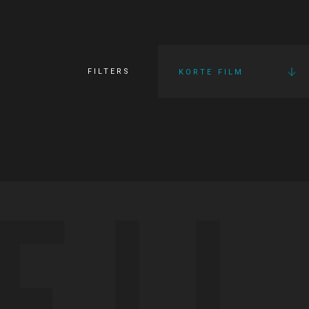
FILTERS
KORTE FILM
FI