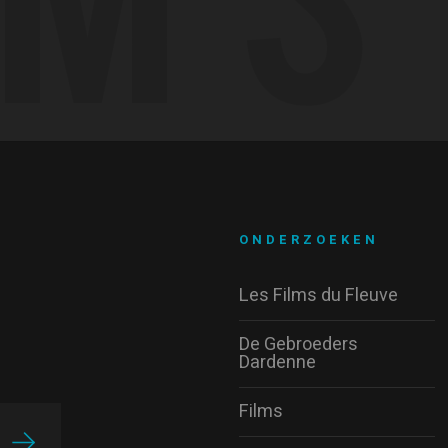
ONDERZOEKEN
Les Films du Fleuve
De Gebroeders
Dardenne
Films