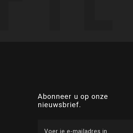
Abonneer u op onze
nieuwsbrief.