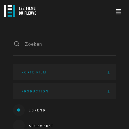
KORTE FILM
PRODUCTION
LOPEND
AFGEWERKT