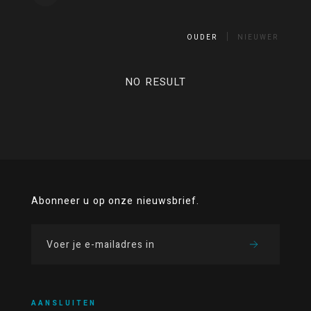
OUDER
NIEUWER
NO RESULT
Abonneer u op onze nieuwsbrief.
AANSLUITEN