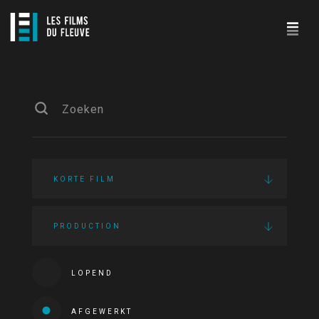
KORTE FILM
PRODUCTION
LOPEND
AFGEWERKT