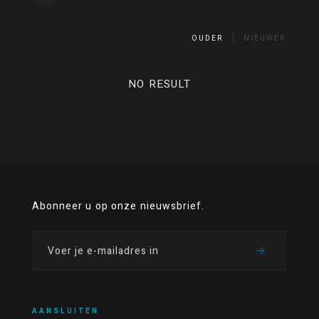
OUDER
NIEUWER
NO RESULT
Abonneer u op onze nieuwsbrief.
AANSLUITEN