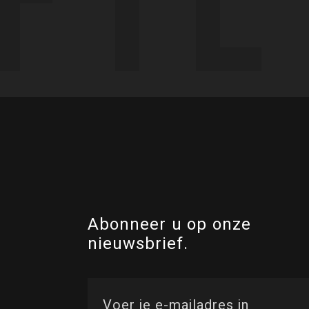
Abonneer u op onze
nieuwsbrief.