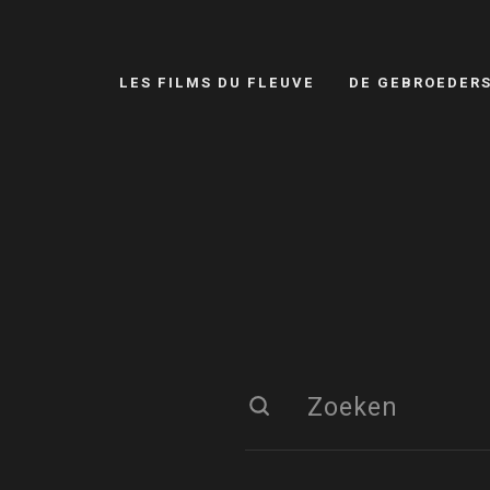
LES FILMS DU FLEUVE
DE GEBROEDER