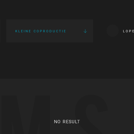
KLEINE COPRODUCTIE
LOP
LMS
NO RESULT