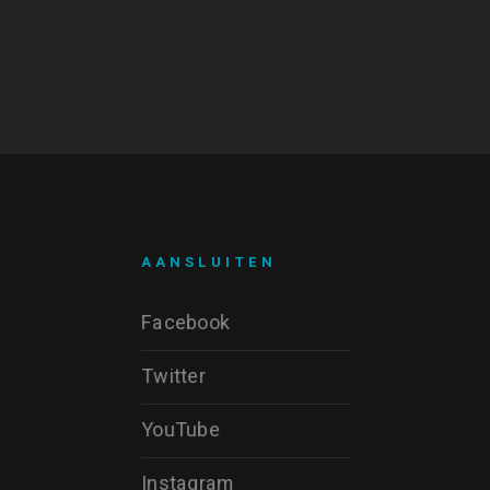
AANSLUITEN
Facebook
Twitter
YouTube
Instagram