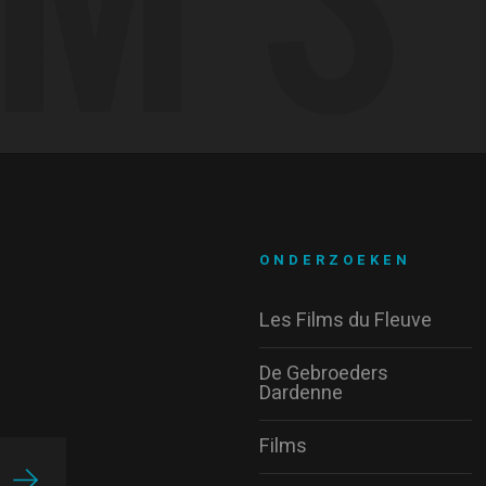
ONDERZOEKEN
Les Films du Fleuve
De Gebroeders
Dardenne
Films