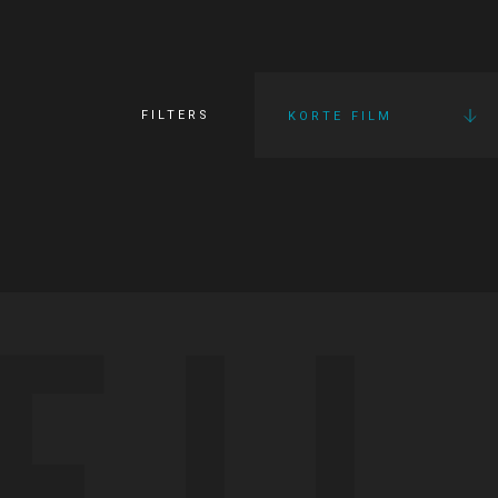
FILTERS
KORTE FILM
FI