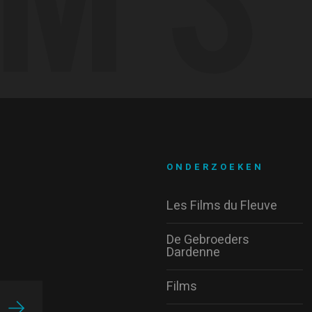
ONDERZOEKEN
Les Films du Fleuve
De Gebroeders
Dardenne
Films