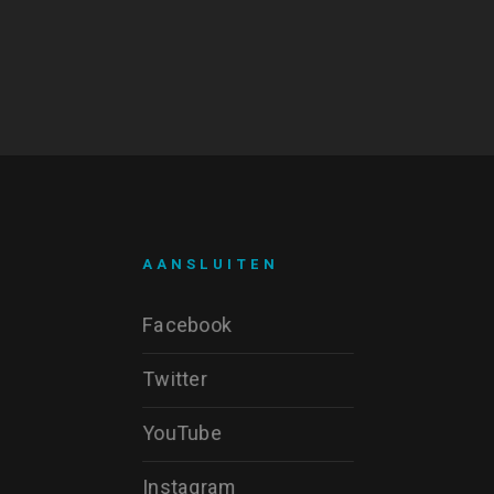
AANSLUITEN
Facebook
Twitter
YouTube
Instagram