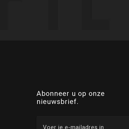
Abonneer u op onze
nieuwsbrief.