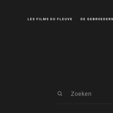
LES FILMS DU FLEUVE
DE GEBROEDER