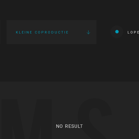
KLEINE COPRODUCTIE
LOP
LMS
NO RESULT