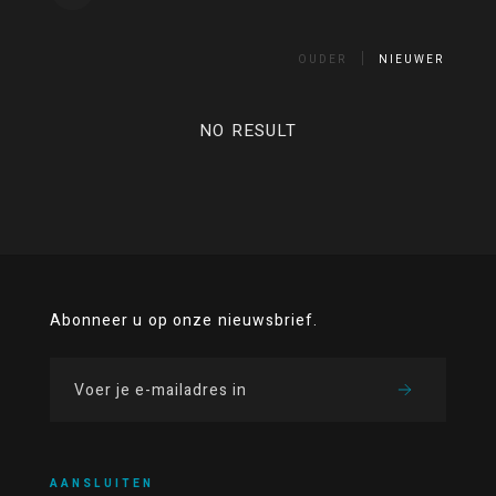
OUDER
NIEUWER
NO RESULT
Abonneer u op onze nieuwsbrief.
AANSLUITEN