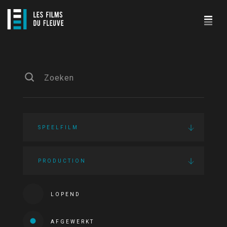
SPEELFILM
PRODUCTION
LOPEND
AFGEWERKT