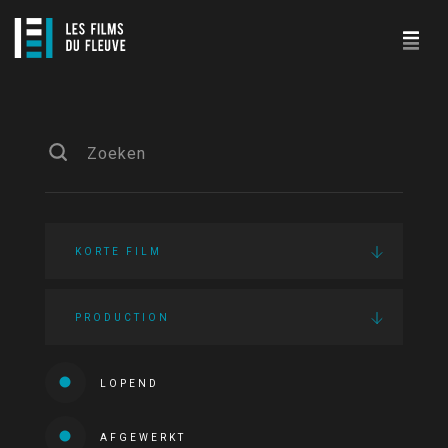
KORTE FILM
PRODUCTION
LOPEND
AFGEWERKT