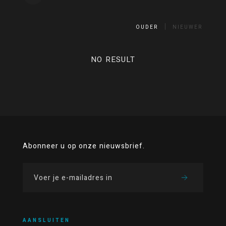
OUDER
NIEUWER
NO RESULT
Abonneer u op onze nieuwsbrief.
AANSLUITEN