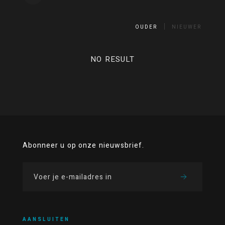
OUDER
NIEUWER
NO RESULT
Abonneer u op onze nieuwsbrief.
AANSLUITEN