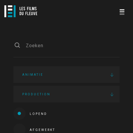
ANIMATIE
PRODUCTION
LOPEND
AFGEWERKT