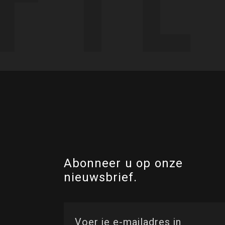
Abonneer u op onze
nieuwsbrief.