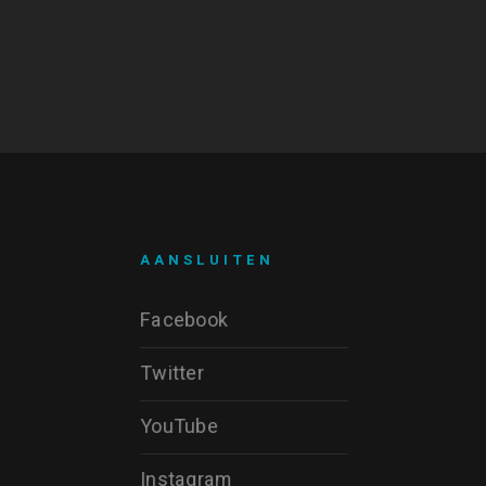
AANSLUITEN
Facebook
Twitter
YouTube
Instagram