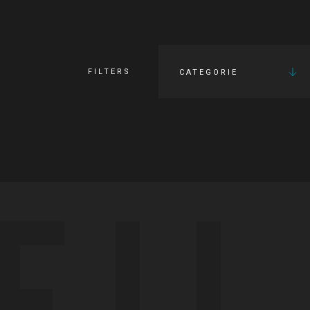
FILTERS
CATEGORIE
FI