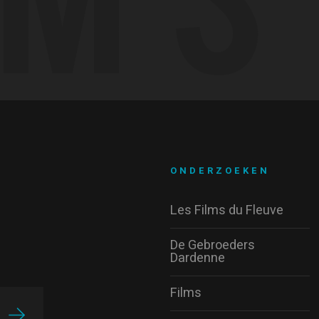
ONDERZOEKEN
Les Films du Fleuve
De Gebroeders
Dardenne
Films