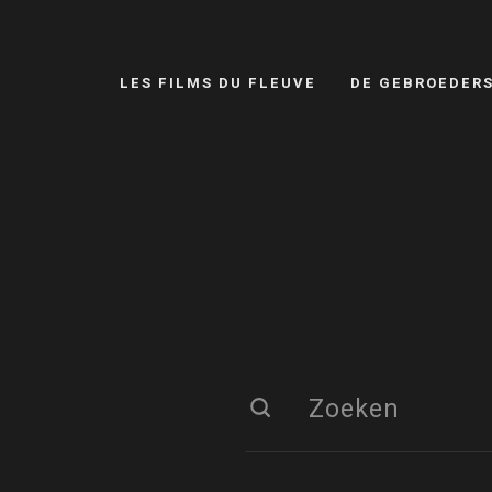
LES FILMS DU FLEUVE
DE GEBROEDER