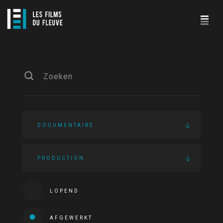
DOCUMENTAIRE
PRODUCTION
LOPEND
AFGEWERKT