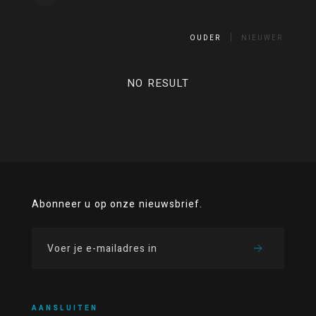
OUDER
NIEUWER
NO RESULT
Abonneer u op onze nieuwsbrief.
AANSLUITEN