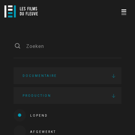
DOCUMENTAIRE
PRODUCTION
LOPEND
AFGEWERKT