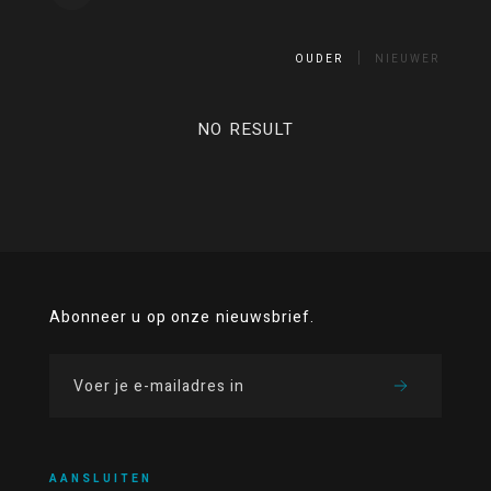
OUDER
NIEUWER
NO RESULT
Abonneer u op onze nieuwsbrief.
AANSLUITEN