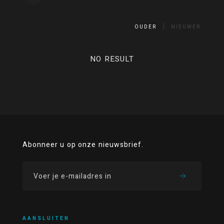
OUDER
NIEUWER
NO RESULT
Abonneer u op onze nieuwsbrief.
AANSLUITEN