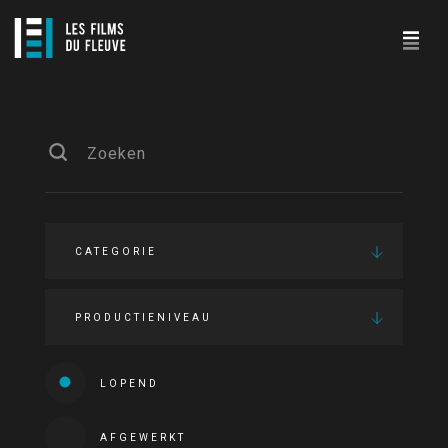
CATEGORIE
PRODUCTIENIVEAU
LOPEND
AFGEWERKT