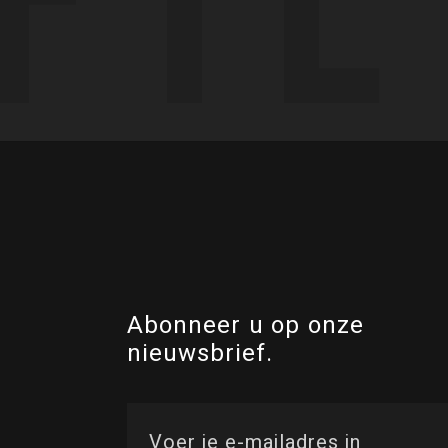
Abonneer u op onze
nieuwsbrief.