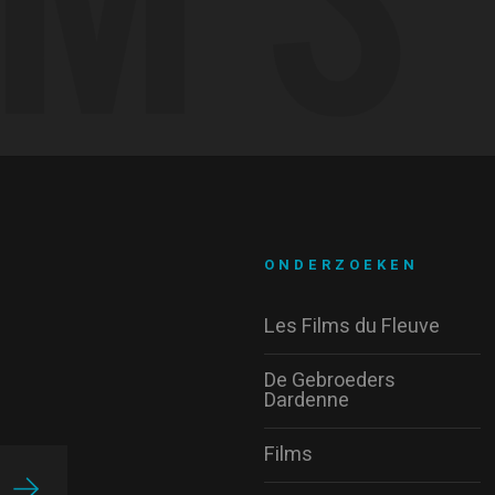
ONDERZOEKEN
Les Films du Fleuve
De Gebroeders
Dardenne
Films