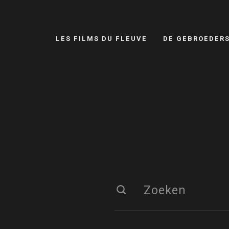
LES FILMS DU FLEUVE
DE GEBROEDER