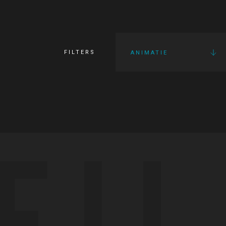
FILTERS
ANIMATIE
FI