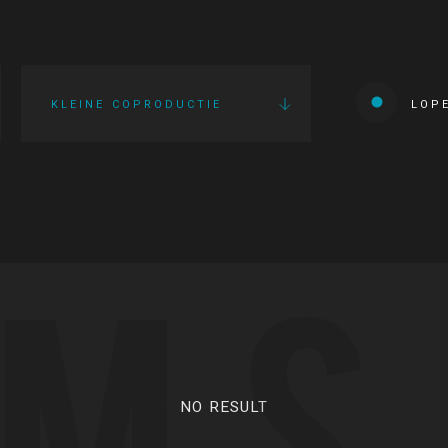
KLEINE COPRODUCTIE
LOP
LMS
NO RESULT