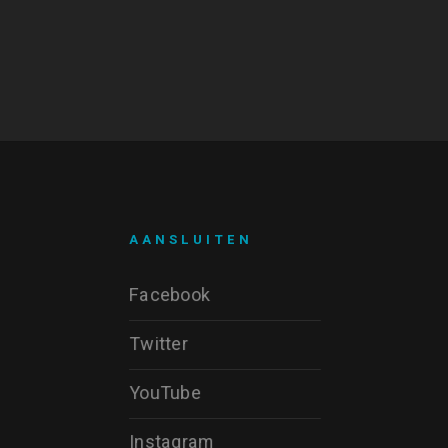
AANSLUITEN
Facebook
Twitter
YouTube
Instagram