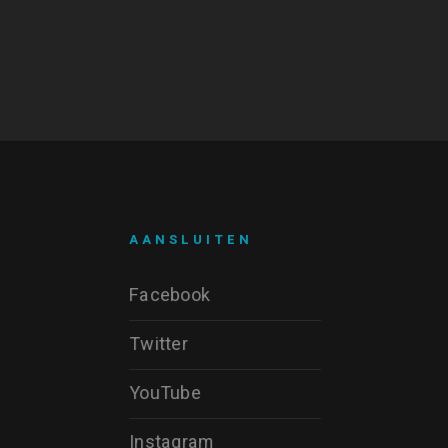
AANSLUITEN
Facebook
Twitter
YouTube
Instagram