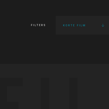
FILTERS
KORTE FILM
FI