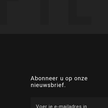
Abonneer u op onze
nieuwsbrief.