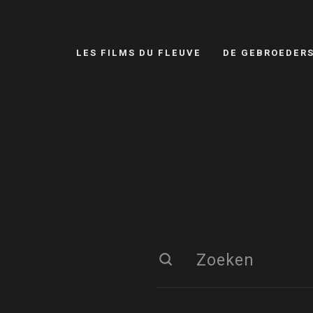
LES FILMS DU FLEUVE
DE GEBROEDER