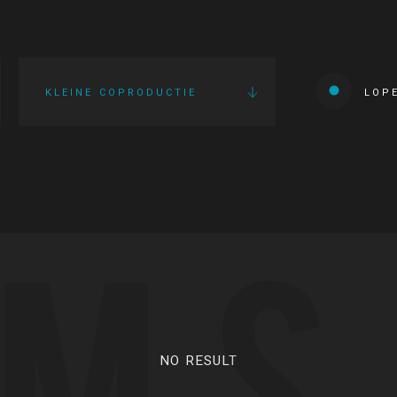
KLEINE COPRODUCTIE
LOP
LMS
NO RESULT