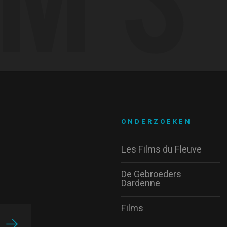
ONDERZOEKEN
Les Films du Fleuve
De Gebroeders
Dardenne
Films