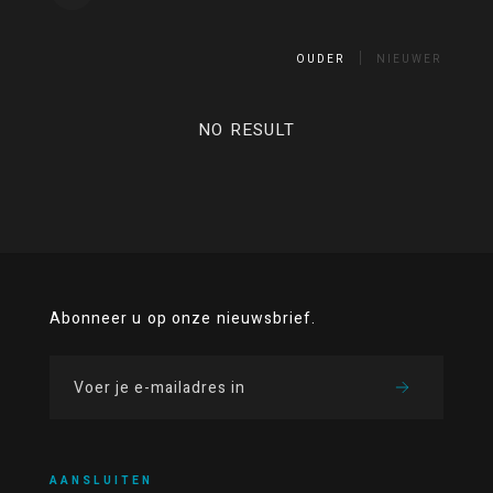
OUDER
NIEUWER
NO RESULT
Abonneer u op onze nieuwsbrief.
AANSLUITEN