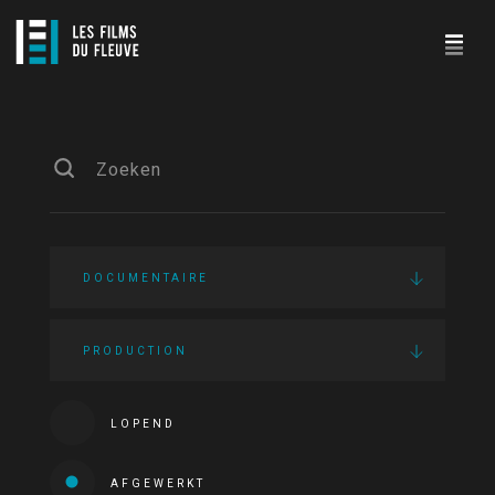
DOCUMENTAIRE
PRODUCTION
LOPEND
AFGEWERKT