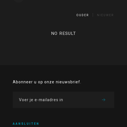
OUDER
NIEUWER
NO RESULT
Abonneer u op onze nieuwsbrief.
AANSLUITEN