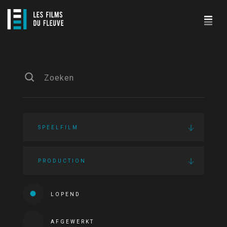
SPEELFILM
PRODUCTION
LOPEND
AFGEWERKT