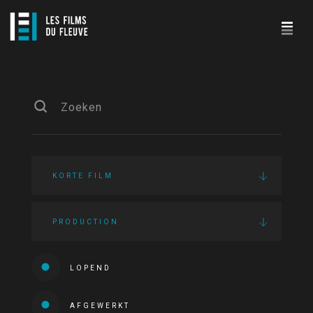
KORTE FILM
PRODUCTION
LOPEND
AFGEWERKT