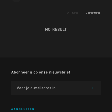
OUDER
NIEUWER
NO RESULT
Abonneer u op onze nieuwsbrief.
AANSLUITEN