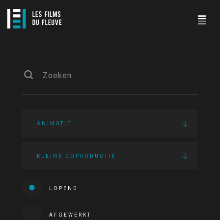
ANIMATIE
KLEINE COPRODUCTIE
LOPEND
AFGEWERKT