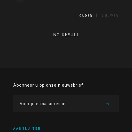
OUDER
NIEUWER
NO RESULT
Abonneer u op onze nieuwsbrief.
AANSLUITEN