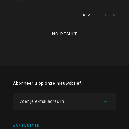
OUDER
NIEUWER
NO RESULT
Abonneer u op onze nieuwsbrief.
AANSLUITEN