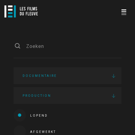
DOCUMENTAIRE
PRODUCTION
LOPEND
AFGEWERKT